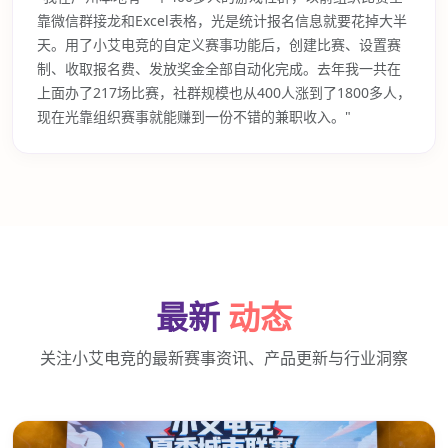
靠微信群接龙和Excel表格，光是统计报名信息就要花掉大半
天。用了小艾电竞的自定义赛事功能后，创建比赛、设置赛
制、收取报名费、发放奖金全部自动化完成。去年我一共在
上面办了217场比赛，社群规模也从400人涨到了1800多人，
现在光靠组织赛事就能赚到一份不错的兼职收入。"
最新
动态
关注小艾电竞的最新赛事资讯、产品更新与行业洞察