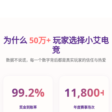
为什么
50万+
玩家选择小艾电
竞
数据不说谎，每一个数字背后都是真实玩家的信任与热爱
99.2%
11,800+
奖金到账率
年度赛事场次