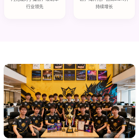
行业领先
持续增长