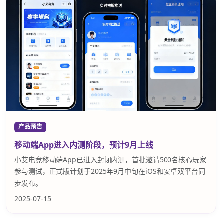
产品预告
移动端App进入内测阶段，预计9月上线
小艾电竞移动端App已进入封闭内测，首批邀请500名核心玩家
参与测试，正式版计划于2025年9月中旬在iOS和安卓双平台同
步发布。
2025-07-15