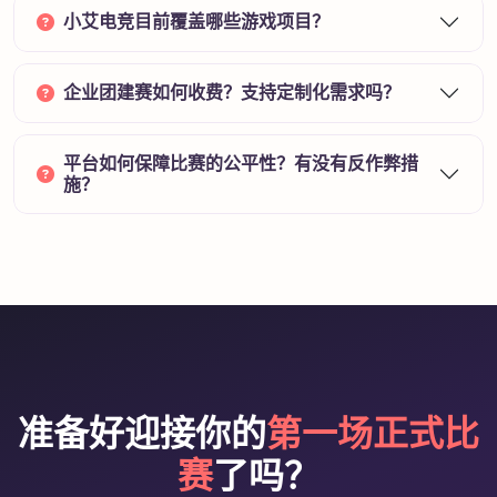
小艾电竞目前覆盖哪些游戏项目？
企业团建赛如何收费？支持定制化需求吗？
平台如何保障比赛的公平性？有没有反作弊措
施？
准备好迎接你的
第一场正式比
赛
了吗？