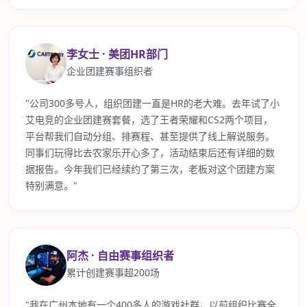
李女士 · 美团HR部门
企业团建赛事组织者
"公司300多号人，组织团建一直是HR的老大难。去年试了小
艾电竞的企业团建赛套餐，选了王者荣耀和CS2两个项目，
平台帮我们自动分组、排赛程、甚至提供了线上解说服务。
同事们玩得比去农家乐开心多了，活动结束后还有详细的数
据报告。今年我们已经续约了第三次，老板对这个团建方案
特别满意。"
阿杰 · 自由赛事组织者
累计创建赛事超200场
"我在广州本地有一个400多人的游戏社群，以前组织比赛全