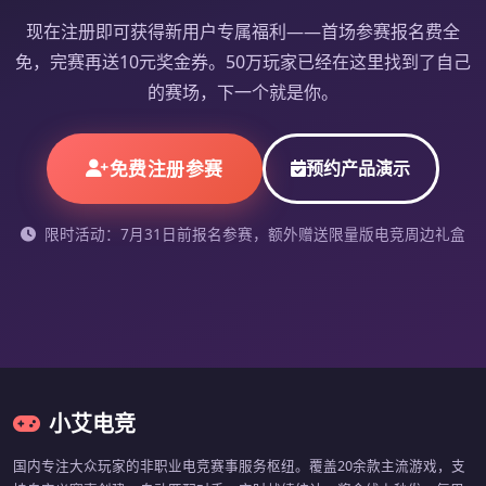
现在注册即可获得新用户专属福利——首场参赛报名费全
免，完赛再送10元奖金券。50万玩家已经在这里找到了自己
的赛场，下一个就是你。
免费注册参赛
预约产品演示
限时活动：7月31日前报名参赛，额外赠送限量版电竞周边礼盒
小艾电竞
国内专注大众玩家的非职业电竞赛事服务枢纽。覆盖20余款主流游戏，支