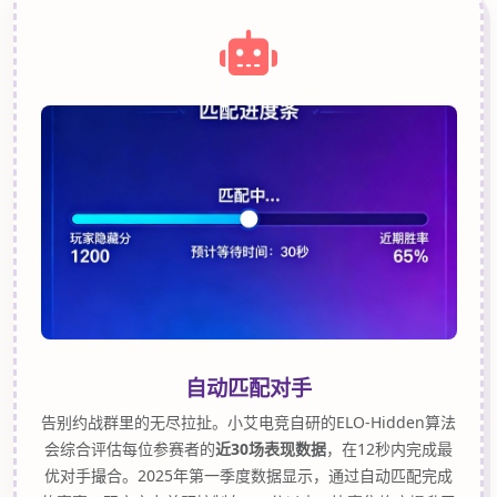
自动匹配对手
告别约战群里的无尽拉扯。小艾电竞自研的ELO-Hidden算法
会综合评估每位参赛者的
近30场表现数据
，在12秒内完成最
优对手撮合。2025年第一季度数据显示，通过自动匹配完成