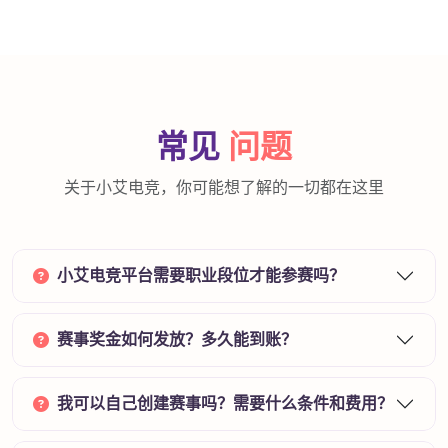
常见
问题
关于小艾电竞，你可能想了解的一切都在这里
小艾电竞平台需要职业段位才能参赛吗？
赛事奖金如何发放？多久能到账？
我可以自己创建赛事吗？需要什么条件和费用？