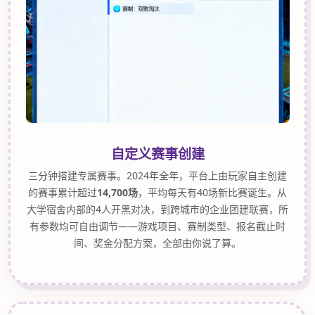
自定义赛事创建
三分钟搭建专属赛事。2024年全年，平台上由玩家自主创建
的赛事累计超过
14,700场
，平均每天有40场新比赛诞生。从
大学宿舍内部的4人开黑对决，到跨城市的企业团建联赛，所
有参数均可自由调节——游戏项目、赛制类型、报名截止时
间、奖金分配方案，全部由你说了算。