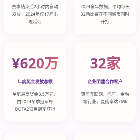
赛事结束后2小时内自动
2024全年数据，平均每天
发放，2024年仅17笔出
32场比赛在不同城市同时
现延迟
开打
¥620万
32家
年度奖金发放总额
企业团建合作客户
单笔最高奖金8.5万元，
覆盖互联网、汽车、金融
由2024冬季冠军杯
等行业，复购率达76%
DOTA2项目冠军获得