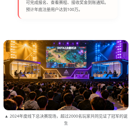
可完成报名、查看赛程、接收奖金到账通知。
预计年底注册用户达到100万。
▲ 2024年度线下总决赛现场，超过2000名玩家共同见证了冠军的诞
生