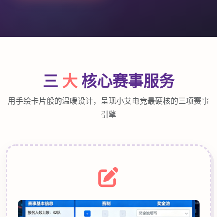
三
大
核心赛事服务
用手绘卡片般的温暖设计，呈现小艾电竞最硬核的三项赛事
引擎